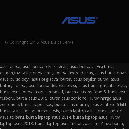
� Copyright 2016. Asus Bursa Servisi
asus bursa, asus bursa teknik servis, asus bursa servisi bursa
osmangazi, asus bursa satışı, bursa android asus, asus bursa bayisi,
asus bursa bayi, asus bilgisayar bursa, asus bayileri bursa, asus
batarya bursa, asus bursa destek servisi, asus bursa garanti servisi,
bursa asus, bursa asus zenfone 4, bursa asus zenfone 5, bursa asus
terbaru, bursa asus 2015, bursa asus zenfone, bursa harga asus
zenfone 5, bursa hape asus, bursa asus murah, asus zenfone 6 kılıf
bursa, asus laptop bursa servis, bursa laptop asus, bursa laptop
asus terbaru, bursa laptop asus 2014, bursa leptop asus, bursa
laptop asus 2013, bursa laptop asus murah, asus maÄıaza bursa,